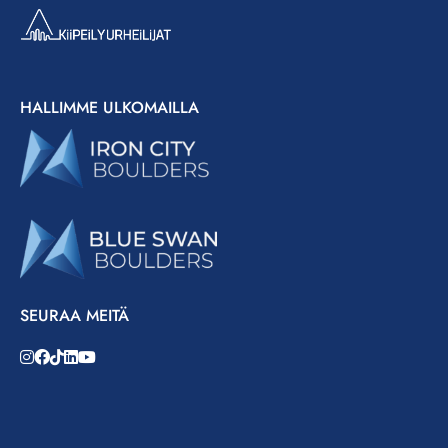
HALLIMME ULKOMAILLA
SEURAA MEITÄ