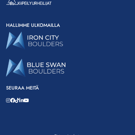
HALLIMME ULKOMAILLA
SEURAA MEITÄ