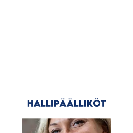
HALLIPÄÄLLIKÖT