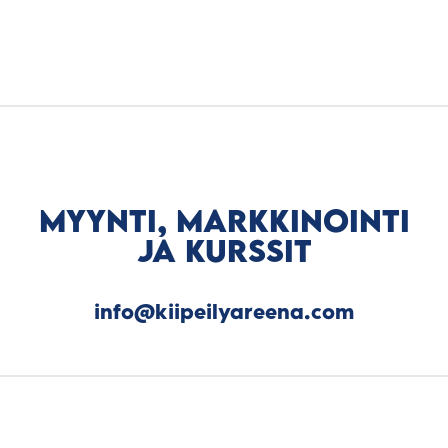
MYYNTI, MARKKINOINTI
JA KURSSIT
info@kiipeilyareena.com