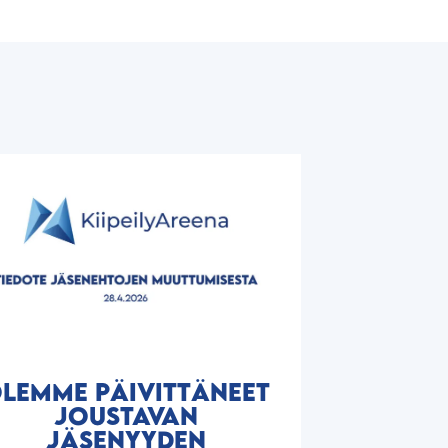
LEMME PÄIVITTÄNEET
JOUSTAVAN
JÄSENYYDEN