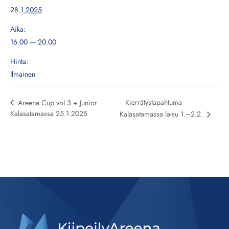
28.1.2025
Aika:
16.00 — 20.00
Hinta:
Ilmainen
Kierrätystapahtuma
Areena Cup vol 3 + Junior
Kalasatamassa 25.1.2025
Kalasatamassa la-su 1.–2.2.