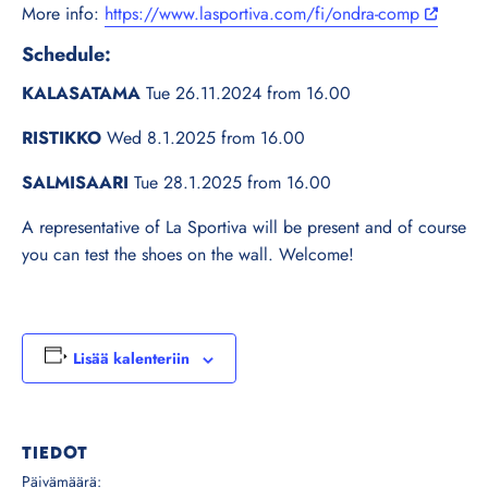
More info:
https://www.lasportiva.com/fi/ondra-comp
Schedule:
KALASATAMA
Tue 26.11.2024 from 16.00
RISTIKKO
Wed 8.1.2025 from 16.00
SALMISAARI
Tue 28.1.2025 from 16.00
A representative of La Sportiva will be present and of course
you can test the shoes on the wall. Welcome!
Lisää kalenteriin
TIEDOT
Päivämäärä: