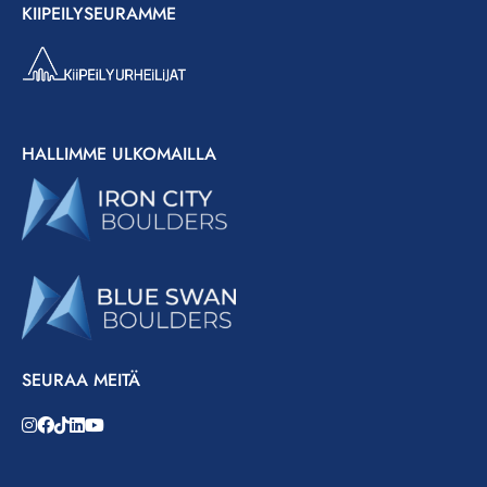
KIIPEILYSEURAMME
HALLIMME ULKOMAILLA
SEURAA MEITÄ