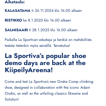
Aikataulu:
KALASATAMA
ti 26.11.2024 klo 16.00 alkaen
RISTIKKO
ke 8.1.2025 klo 16.00 alkaen
SALMISAARI
ti 28.1.2025 klo 16.00 alkaen
Paikalla La Sportivan edustaja ja kenkiä on mahdollista
testata tietenkin myös seinällä. Tervetuloa!
La Sportiva’s popular shoe
demo days are back at the
KiipeilyAreena!
Come and test La Sportiva’s new Ondra Comp climbing
shoe, designed in collaboration with the iconic Adam
Ondra, as well as the unfailing classics Skwama and
Solution!