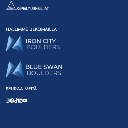
HALLIMME ULKOMAILLA
SEURAA MEITÄ