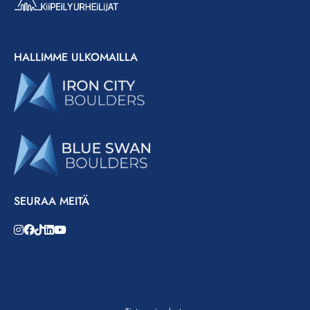
HALLIMME ULKOMAILLA
SEURAA MEITÄ